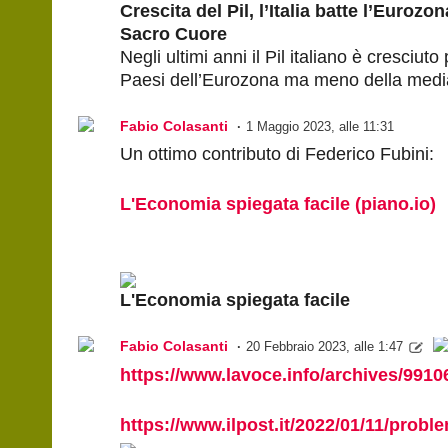
Crescita del Pil, l’Italia batte l’Eurozo
Sacro Cuore
Negli ultimi anni il Pil italiano è cresciuto 
Paesi dell’Eurozona ma meno della media
Fabio Colasanti
1 Maggio 2023, alle 11:31
Un ottimo contributo di Federico Fubini:
L'Economia spiegata facile (piano.io)
L'Economia spiegata facile
Fabio Colasanti
20 Febbraio 2023, alle 1:47
https://www.lavoce.info/archives/991
https://www.ilpost.it/2022/01/11/prob