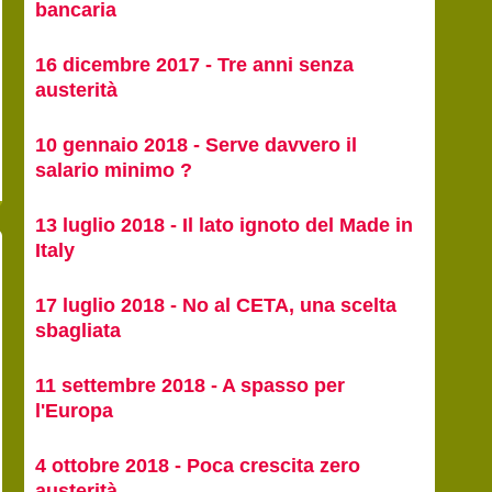
bancaria
16 dicembre 2017 - Tre anni senza
austerità
10 gennaio 2018 - Serve davvero il
salario minimo ?
13 luglio 2018 - Il lato ignoto del Made in
Italy
17 luglio 2018 - No al CETA, una scelta
sbagliata
11 settembre 2018 - A spasso per
l'Europa
4 ottobre 2018 - Poca crescita zero
austerità