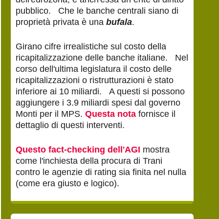
pubblico. Che le banche centrali siano di
proprietà privata è una
bufala
.
Girano cifre irrealistiche sul costo della
ricapitalizzazione delle banche italiane. Nel
corso dell'ultima legislatura il costo delle
ricapitalizzazioni o ristrutturazioni è stato
inferiore ai 10 miliardi. A questi si possono
aggiungere i 3.9 miliardi spesi dal governo
Monti per il MPS.
Questa nota
fornisce il
dettaglio di questi interventi.
Questo fact-checking dell'AGI
mostra
come l'inchiesta della procura di Trani
contro le agenzie di rating sia finita nel nulla
(come era giusto e logico).