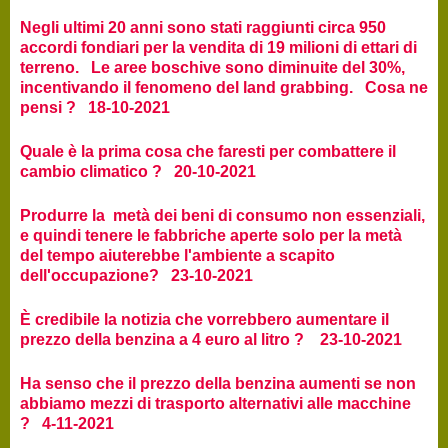
Negli ultimi 20 anni sono stati raggiunti circa 950
accordi fondiari per la vendita di 19 milioni di ettari di
terreno. Le aree boschive sono diminuite del 30%,
incentivando il fenomeno del land grabbing. Cosa ne
pensi ? 18-10-2021
Quale è la prima cosa che faresti per combattere il
cambio climatico ? 20-10-2021
Produrre la metà dei beni di consumo non essenziali,
e quindi tenere le fabbriche aperte solo per la metà
del tempo aiuterebbe l'ambiente a scapito
dell'occupazione? 23-10-2021
È credibile la notizia che vorrebbero aumentare il
prezzo della benzina a 4 euro al litro ? 23-10-2021
Ha senso che il prezzo della benzina aumenti se non
abbiamo mezzi di trasporto alternativi alle macchine
? 4-11-2021