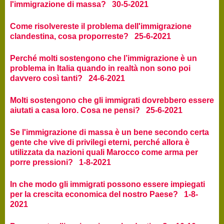
l'immigrazione di massa? 30-5-2021
Come risolvereste il problema dell'immigrazione
clandestina, cosa proporreste? 25-6-2021
Perché molti sostengono che l’immigrazione è un
problema in Italia quando in realtà non sono poi
davvero così tanti? 24-6-2021
Molti sostengono che gli immigrati dovrebbero essere
aiutati a casa loro. Cosa ne pensi? 25-6-2021
Se l'immigrazione di massa è un bene secondo certa
gente che vive di privilegi eterni, perché allora è
utilizzata da nazioni quali Marocco come arma per
porre pressioni? 1-8-2021
In che modo gli immigrati possono essere impiegati
per la crescita economica del nostro Paese? 1-8-
2021