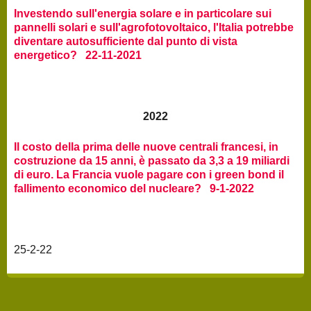
Investendo sull'energia solare e in particolare sui
pannelli solari e sull'agrofotovoltaico, l'Italia potrebbe
diventare autosufficiente dal punto di vista
energetico? 22-11-2021
2022
Il costo della prima delle nuove centrali francesi, in
costruzione da 15 anni, è passato da 3,3 a 19 miliardi
di euro. La Francia vuole pagare con i green bond il
fallimento economico del nucleare? 9-1-2022
25-2-22