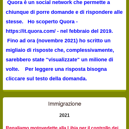
Quora è un social network che permette a
chiunque di porre domande e di rispondere alle
stesse.
Ho scoperto Quora -
https://it.quora.com/ - nel febbraio del 2019.
Fino ad ora (novembre 2021) ho scritto un
migliaio di risposte che, complessivamente,
sarebbero state "visualizzate" un milione di
volte. Per leggere una risposta bisogna
cliccare sul testo della domanda.
Immigrazione
2021
Regaliamo motovedette alla Libia per il controllo dei