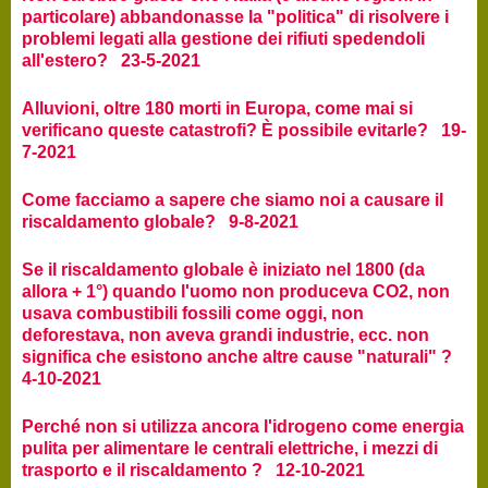
particolare) abbandonasse la "politica" di risolvere i
problemi legati alla gestione dei rifiuti spedendoli
all'estero? 23-5-2021
Alluvioni, oltre 180 morti in Europa, come mai si
verificano queste catastrofi? È possibile evitarle? 19-
7-2021
Come facciamo a sapere che siamo noi a causare il
riscaldamento globale? 9-8-2021
Se il riscaldamento globale è iniziato nel 1800 (da
allora + 1°) quando l'uomo non produceva CO2, non
usava combustibili fossili come oggi, non
deforestava, non aveva grandi industrie, ecc. non
significa che esistono anche altre cause "naturali" ?
4-10-2021
Perché non si utilizza ancora l'idrogeno come energia
pulita per alimentare le centrali elettriche, i mezzi di
trasporto e il riscaldamento ? 12-10-2021