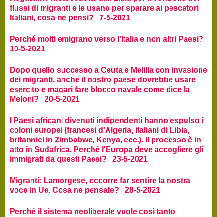
flussi di migranti e le usano per sparare ai pescatori
Italiani, cosa ne pensi? 7-5-2021
Perché molti emigrano verso l'Italia e non altri Paesi?
10-5-2021
Dopo quello successo a Ceuta e Melilla con invasione
dei migranti, anche il nostro paese dovrebbe usare
esercito e magari fare blocco navale come dice la
Meloni? 20-5-2021
I Paesi africani divenuti indipendenti hanno espulso i
coloni europei (francesi d'Algeria, italiani di Libia,
britannici in Zimbabwe, Kenya, ecc.). Il processo è in
atto in Sudafrica. Perché l'Europa deve accogliere gli
immigrati da questi Paesi? 23-5-2021
Migranti: Lamorgese, occorre far sentire la nostra
voce in Ue. Cosa ne pensate? 28-5-2021
Perché il sistema neoliberale vuole così tanto