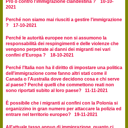
Pro o contro l'immigrazione clandestina ? 10-10-
2021
Perché non siamo mai riusciti a gestire l'immigrazione
? 17-10-2021
Perché le autorità europee non si assumono la
responsabilità dei respingimenti e delle violenze che
vengono perpetrate ai danni dei migranti nei vari
confini d'Europa ? 18-10-2021
Perché l'Italia non ha il diritto di impostare una politica
dell'immigrazione come fanno altri stati come il
Canada o l'Australia dove decidono cosa e chi serve
al paese? Perché quelli che commettono reati non
sono riportati subito al loro paese? 11-11-2021
È possibile che i migranti ai confini con la Polonia si
organizzino in gran numero per attaccare la polizia ed
entrare nel territorio europeo? 19-11-2021
All'attuale tasso annuo di immigrazione, quanto ci